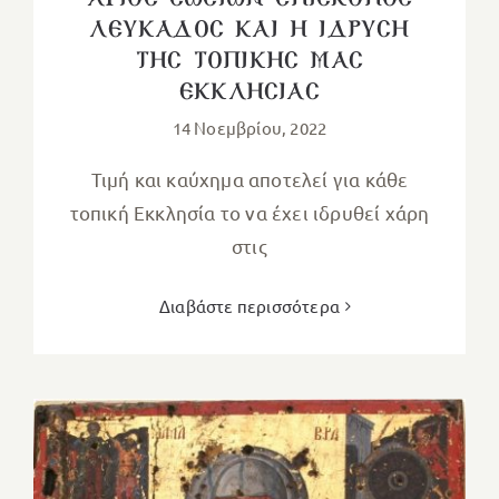
ΑΓΙΟΣ ΣΩΣΙΩΝ ΕΠΙΣΚΟΠΟΣ
ΛΕΥΚΑΔΟΣ ΚΑΙ Η ΙΔΡΥΣΗ
ΤΗΣ ΤΟΠΙΚΗΣ ΜΑΣ
ΕΚΚΛΗΣΙΑΣ
14 Νοεμβρίου, 2022
Τιμή και καύχημα αποτελεί για κάθε
τοπική Εκκλησία το να έχει ιδρυθεί χάρη
στις
Διαβάστε περισσότερα