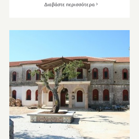
Διαβάστε περισσότερα