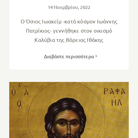
14 Νοεμβρίου, 2022
Ο Όσιος Ιωακείμ -κατά κόσμον Ιωάννης
Πατρίκιος- γεννήθηκε στον οικισμό
Καλύβια της Βόρειας Ιθάκης
Διαβάστε περισσότερα