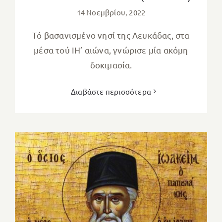
14 Νοεμβρίου, 2022
Τό βασανισμένο νησί της Λευκάδας, στα
μέσα τού ΙΗ’ αιώνα, γνώρισε μία ακόμη
δοκιμασία.
Διαβάστε περισσότερα