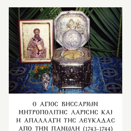
Ο ΑΓΙΟΣ ΒΗΣΣΑΡΙΩΝ
ΜΗΤΡΟΠΟΛΙΤΗΣ ΛΑΡΙΣΗΣ ΚΑΙ
Η ΑΠΑΛΛΑΓΗ ΤΗΣ ΛΕΥΚΑΔΑΣ
ΑΠΟ ΤΗΝ ΠΑΝΩΛΗ (1743-1744)