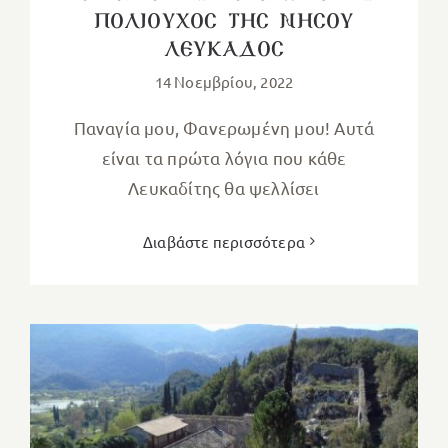
ΠΟΛΙΟΥΧΟΣ ΤΗΣ ΝΗΣΟΥ
ΛΕΥΚΑΔΟΣ
14 Νοεμβρίου, 2022
Παναγία μου, Φανερωμένη μου! Αυτά
είναι τα πρώτα λόγια που κάθε
Λευκαδίτης θα ψελλίσει
Διαβάστε περισσότερα