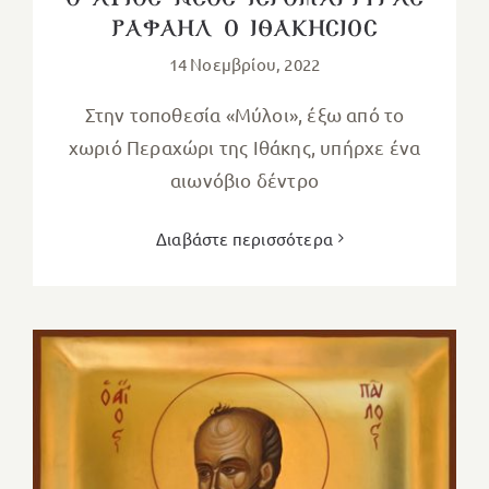
Ο ΑΓΙΟΣ ΝΕΟΣ ΙΕΡΟΜΑΡΤΥΡΑΣ
ΡΑΦΑΗΛ Ο ΙΘΑΚΗΣΙΟΣ
14 Νοεμβρίου, 2022
Στην τοποθεσία «Μύλοι», έξω από το
χωριό Περαχώρι της Ιθάκης, υπήρχε ένα
αιωνόβιο δέντρο
Διαβάστε περισσότερα