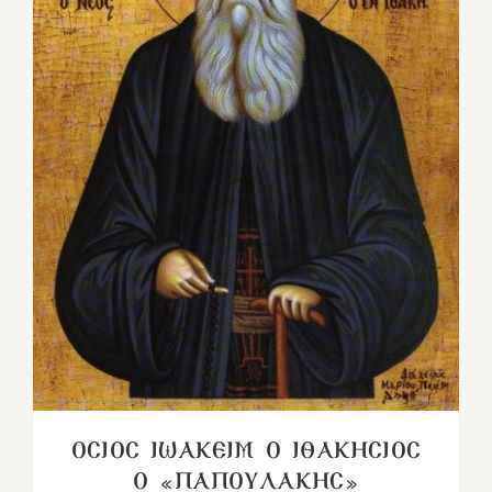
ΟΣΙΟΣ ΙΩΑΚΕΙΜ Ο ΙΘΑΚΗΣΙΟΣ
Ο «ΠΑΠΟΥΛΑΚΗΣ»