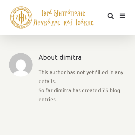
Μετάβαση
στο
περιεχόμενο
About
dimitra
This author has not yet filled in any
details.
So far dimitra has created 75 blog
entries.