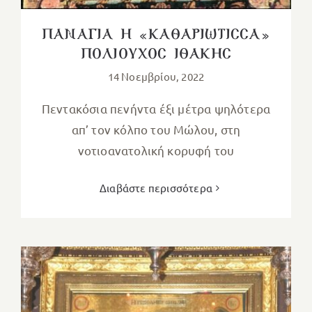
ΠΑΝΑΓΙΑ Η «ΚΑΘΑΡΙΩΤΙΣΣΑ»
ΠΟΛΙΟΥΧΟΣ ΙΘΑΚΗΣ
14 Νοεμβρίου, 2022
Πεντακόσια πενήντα έξι μέτρα ψηλότερα
απ’ τον κόλπο του Μώλου, στη
νοτιοανατολική κορυφή του
Διαβάστε περισσότερα