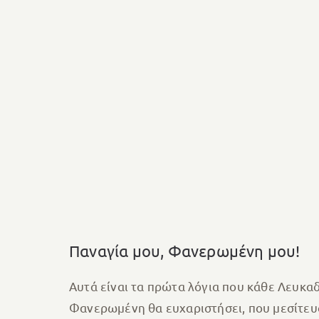
Παναγία μου, Φανερωμένη μου!
Αυτά είναι τα πρώτα λόγια που κάθε Λευκαδ
Φανερωμένη θα ευχαριστήσει, που μεσίτευσε