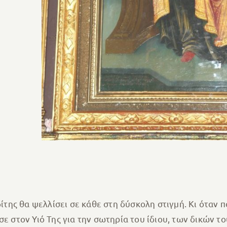
ίτης θα ψελλίσει σε κάθε στη δύσκολη στιγμή. Κι όταν π
 στον Υιό Της για την σωτηρία του ίδιου, των δικών το