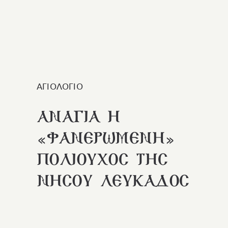
ΑΓΙΟΛΟΓΙΟ
ΑΝΑΓΙΑ Η
«ΦΑΝΕΡΩΜΕΝΗ»
ΠΟΛΙΟΥΧΟΣ ΤΗΣ
ΝΗΣΟΥ ΛΕΥΚΑΔΟΣ