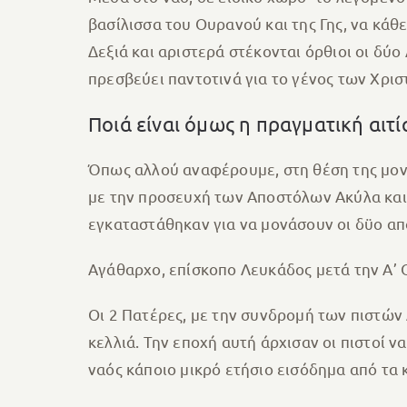
βασίλισσα του Ουρανού και της Γης, να κάθε
Δεξιά και αριστερά στέκονται όρθιοι οι δύ
πρεσβεύει παντοτινά για το γένος των Χριστ
Ποιά είναι όμως η πραγματική αιτί
Όπως αλλού αναφέρουμε, στη θέση της μον
με την προσευχή των Αποστόλων Ακύλα και 
εγκαταστάθηκαν για να μονάσουν οι δϋο α
Αγάθαρχο, επίσκοπο Λευκάδος μετά την Α’ Ο
Οι 2 Πατέρες, με την συνδρομή των πιστών 
κελλιά. Την εποχή αυτή άρχισαν οι πιστοί 
ναός κάποιο μικρό ετήσιο εισόδημα από τα 