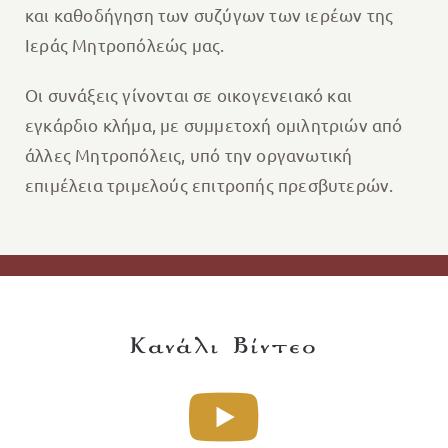
και καθοδήγηση των συζύγων των ιερέων της
Ιεράς Μητροπόλεώς μας.
Οι συνάξεις γίνονται σε οικογενειακό και
εγκάρδιο κλήμα, με συμμετοχή ομιλητριών από
άλλες Μητροπόλεις, υπό την οργανωτική
επιμέλεια τριμελούς επιτροπής πρεσβυτερών.
Κανάλι Βίντεο