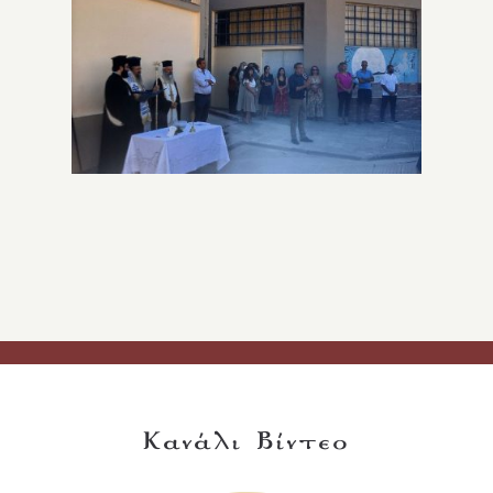
Κανάλι Βίντεο