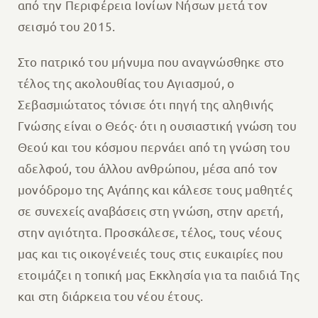
από την Περιφέρεια Ιονίων Νήσων μετά τον
σεισμό του 2015.
Στο πατρικό του μήνυμα που αναγνώσθηκε στο
τέλος της ακολουθίας του Αγιασμού, ο
Σεβασμιώτατος τόνισε ότι πηγή της αληθινής
Γνώσης είναι ο Θεός· ότι η ουσιαστική γνώση του
Θεού και του κόσμου περνάει από τη γνώση του
αδελφού, του άλλου ανθρώπου, μέσα από τον
μονόδρομο της Αγάπης και κάλεσε τους μαθητές
σε συνεχείς αναβάσεις στη γνώση, στην αρετή,
στην αγιότητα
.
Προσκάλεσε, τέλος, τους νέους
μας και τις οικογένειές τους στις ευκαιρίες που
ετοιμάζει η τοπική μας Εκκλησία για τα παιδιά Της
και στη διάρκεια του νέου έτους.