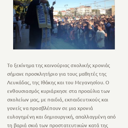
Το ξεκίνημα της καινούριας σχολικής χρονιάς
σήμανε προσκλητήριο για τους μαθητές της
Λευκάδας, της Ιθάκης και του Μεγανησίου. Ο
ενθουσιασμός κυριάρχησε στα προαύλια των
σχολείων μας, με παιδιά, εκπαιδευτικούς και
γονείς να προσβλέπουν σε μια χρονιά
ευλογημένη και δημιουργική, απαλλαγμένη από
τη βαριά σκιά των προστατευτικών κατά της