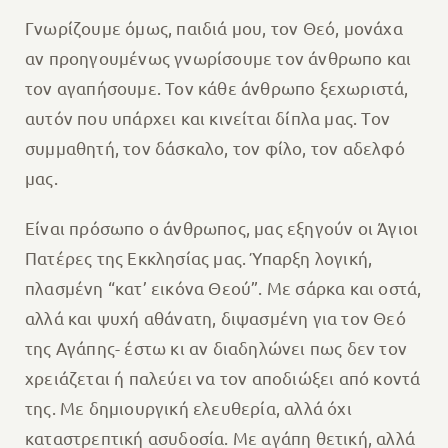
Γνωρίζουμε όμως, παιδιά μου, τον Θεό, μονάχα
αν προηγουμένως γνωρίσουμε τον άνθρωπο και
τον αγαπήσουμε. Τον κάθε άνθρωπο ξεχωριστά,
αυτόν που υπάρχει και κινείται δίπλα μας. Τον
συμμαθητή, τον δάσκαλο, τον φίλο, τον αδελφό
μας.
Είναι πρόσωπο ο άνθρωπος, μας εξηγούν οι Άγιοι
Πατέρες της Εκκλησίας μας. Ύπαρξη λογική,
πλασμένη “κατ’ εικόνα Θεού”. Με σάρκα και οστά,
αλλά και ψυχή αθάνατη, διψασμένη για τον Θεό
της Αγάπης- έστω κι αν διαδηλώνει πως δεν τον
χρειάζεται ή παλεύει να τον αποδιώξει από κοντά
της. Με δημιουργική ελευθερία, αλλά όχι
καταστρεπτική ασυδοσία. Με αγάπη θετική, αλλά