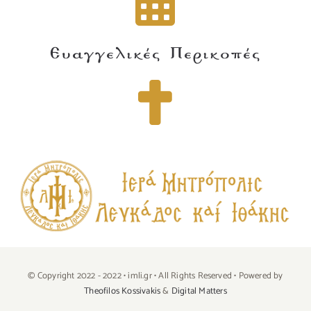
Ευαγγελικές Περικοπές
© Copyright 2022 - 2022 • imli.gr • All Rights Reserved • Powered by
Theofilos Kossivakis
&
Digital Matters