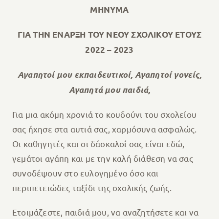
ΜΗΝΥΜΑ
ΓΙΑ ΤΗΝ ΕΝΑΡΞΗ ΤΟΥ ΝΕΟΥ ΣΧΟΛΙΚΟΥ ΕΤΟΥΣ
2022 – 2023
Αγαπητοί μου εκπαιδευτικοί, Αγαπητοί γονείς,
Αγαπητά μου παιδιά,
Για μια ακόμη χρονιά το κουδούνι του σχολείου
σας ήχησε στα αυτιά σας, χαρμόσυνα ασφαλώς.
Οι καθηγητές και οι δάσκαλοί σας είναι εδώ,
γεμάτοι αγάπη και με την καλή διάθεση να σας
συνοδέψουν στο ευλογημένο όσο και
περιπετειώδες ταξίδι της σχολικής ζωής.
Ετοιμάζεστε, παιδιά μου, να αναζητήσετε και να