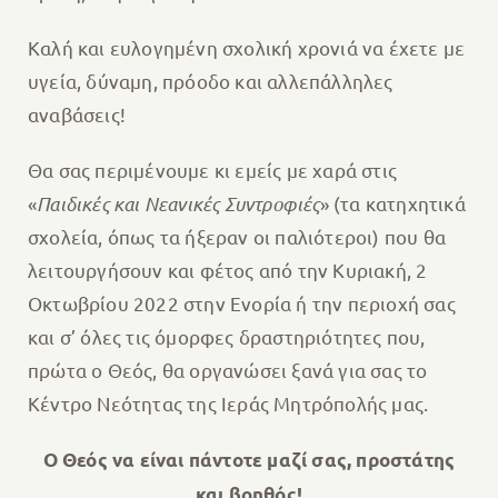
Καλή και ευλογημένη σχολική χρονιά να έχετε με
υγεία, δύναμη, πρόοδο και αλλεπάλληλες
αναβάσεις!
Θα σας περιμένουμε κι εμείς με χαρά στις
«
Παιδικές και Νεανικές Συντροφιές
» (τα κατηχητικά
σχολεία, όπως τα ήξεραν οι παλιότεροι) που θα
λειτουργήσουν και φέτος από την Κυριακή, 2
Οκτωβρίου 2022 στην Ενορία ή την περιοχή σας
και σ’ όλες τις όμορφες δραστηριότητες που,
πρώτα ο Θεός, θα οργανώσει ξανά για σας το
Κέντρο Νεότητας της Ιεράς Μητρόπολής μας.
Ο Θεός να είναι πάντοτε μαζί σας, προστάτης
και βοηθός!