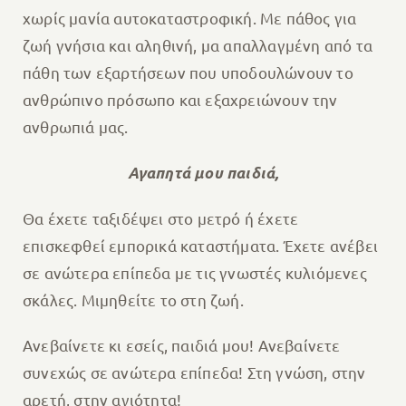
χωρίς μανία αυτοκαταστροφική. Με πάθος για
ζωή γνήσια και αληθινή, μα απαλλαγμένη από τα
πάθη των εξαρτήσεων που υποδουλώνουν το
ανθρώπινο πρόσωπο και εξαχρειώνουν την
ανθρωπιά μας.
Αγαπητά μου παιδιά,
Θα έχετε ταξιδέψει στο μετρό ή έχετε
επισκεφθεί εμπορικά καταστήματα. Έχετε ανέβει
σε ανώτερα επίπεδα με τις γνωστές κυλιόμενες
σκάλες. Μιμηθείτε το στη ζωή.
Ανεβαίνετε κι εσείς, παιδιά μου! Ανεβαίνετε
συνεχώς σε ανώτερα επίπεδα! Στη γνώση, στην
αρετή, στην αγιότητα!