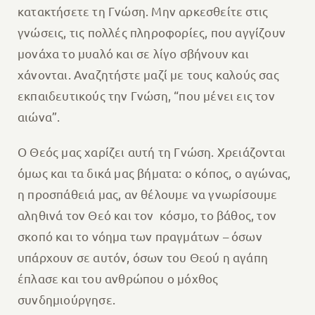
κατακτήσετε τη Γνώση. Μην αρκεσθείτε στις
γνώσεις, τις πολλές πληροφορίες, που αγγίζουν
μονάχα το μυαλό και σε λίγο σβήνουν και
χάνονται. Αναζητήστε μαζί με τους καλούς σας
εκπαιδευτικούς την Γνώση, “που μένει εις τον
αιώνα”.
Ο Θεός μας χαρίζει αυτή τη Γνώση. Χρειάζονται
όμως και τα δικά μας βήματα: ο κόπος, ο αγώνας,
η προσπάθειά μας, αν θέλουμε να γνωρίσουμε
αληθινά τον Θεό και τον κόσμο, το βάθος, τον
σκοπό και το νόημα των πραγμάτων – όσων
υπάρχουν σε αυτόν, όσων του Θεού η αγάπη
έπλασε και του ανθρώπου ο μόχθος
συνδημιούργησε.