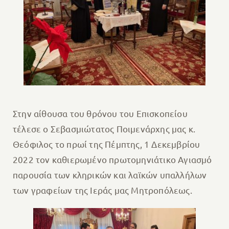
Στην αίθουσα του θρόνου του Επισκοπείου
τέλεσε ο Σεβασμιώτατος Ποιμενάρχης μας κ.
Θεόφιλος το πρωί της Πέμπτης, 1 Δεκεμβρίου
2022 τον καθιερωμένο πρωτομηνιάτικο Αγιασμό
παρουσία των κληρικών και λαϊκών υπαλλήλων
των γραφείων της Ιεράς μας Μητροπόλεως.