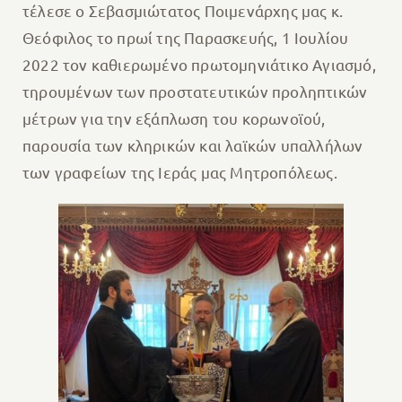
τέλεσε ο Σεβασμιώτατος Ποιμενάρχης μας κ.
Θεόφιλος το πρωί της Παρασκευής, 1 Ιουλίου
2022 τον καθιερωμένο πρωτομηνιάτικο Αγιασμό,
τηρουμένων των προστατευτικών προληπτικών
μέτρων για την εξάπλωση του κορωνοϊού,
παρουσία των κληρικών και λαϊκών υπαλλήλων
των γραφείων της Ιεράς μας Μητροπόλεως.