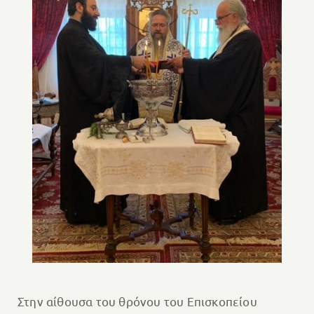
Στην αίθουσα του θρόνου του Επισκοπείου