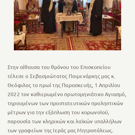
Στην αίθουσα του θρόνου του Επισκοπείου
τέλεσε ο Σεβασμιώτατος Ποιμενάρχης μας κ.
Θεόφιλος το πρωί της Παρασκευής, 1 Απριλίου
2022 τον καθιερωμένο πρωτομηνιάτικο Αγιασμό,
τηρουμένων των προστατευτικών προληπτικών
μέτρων για την εξάπλωση του κορωνοϊού,
παρουσία των κληρικών και λαϊκών υπαλλήλων
των γραφείων της Ιεράς μας Μητροπόλεως.