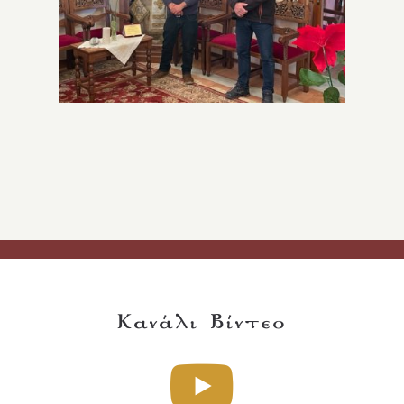
Κανάλι Βίντεο