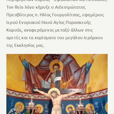
Τον θείο λόγο κήρυξε ο Αιδεσιμώτατος
Πρεσβύτερος π. Ηλίας Γουργολίτσας, εφημέριος
Ιερού Ενοριακού Ναού Αγίας Παρασκευής
Καρυάς, αναφερόμενος μεταξύ άλλων στις
αρετές και τα χαρίσματα του μεγάλου Ιεράρχου
της Εκκλησίας μας.