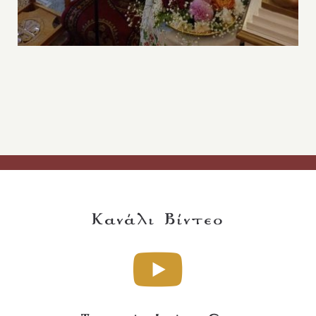
Κανάλι Βίντεο