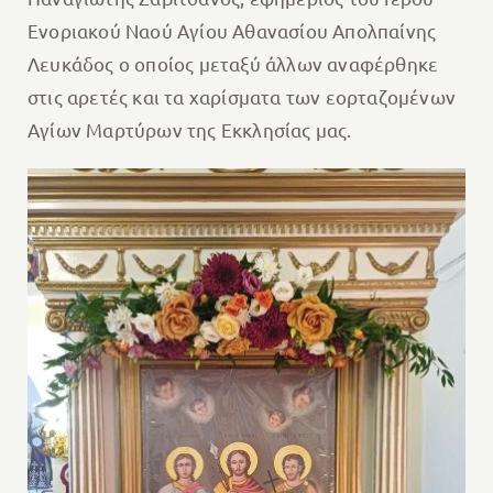
Ενοριακού Ναού Αγίου Αθανασίου Απολπαίνης
Λευκάδος ο οποίος μεταξύ άλλων αναφέρθηκε
στις αρετές και τα χαρίσματα των εορταζομένων
Αγίων Μαρτύρων της Εκκλησίας μας.