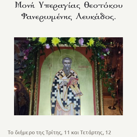
Μονή Υπεραγίας Θεοτόκου
Φανερωμένης Λευκάδος.
Το διήμερο της Τρίτης, 11 και Τετάρτης, 12