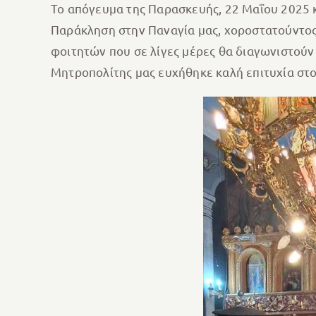
Το απόγευμα της Παρασκευής, 22 Μαΐου 2025 
Παράκληση στην Παναγία μας, χοροστατούντος
φοιτητών που σε λίγες μέρες θα διαγωνιστούν 
Μητροπολίτης μας ευχήθηκε καλή επιτυχία στο