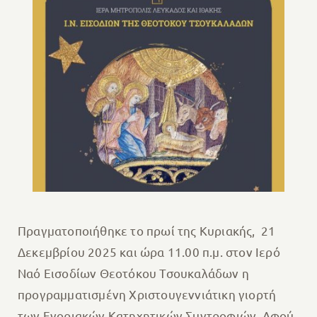
Πραγματοποιήθηκε το πρωί της Κυριακής, 21
Δεκεμβρίου 2025 και ώρα 11.00 π.μ. στον Ιερό
Ναό Εισοδίων Θεοτόκου Τσουκαλάδων η
προγραμματισμένη Χριστουγεννιάτικη γιορτή
των Ενοριακών Κατηχητικών Συντροφιών. Αφού