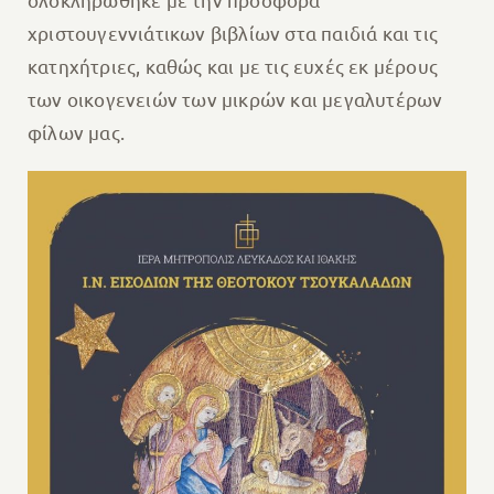
χριστουγεννιάτικων βιβλίων στα παιδιά και τις
κατηχήτριες, καθώς και με τις ευχές εκ μέρους
των οικογενειών των μικρών και μεγαλυτέρων
φίλων μας.