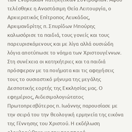
τελέσθηκε η Αναστάσιμη Θεία Λειτουργία, ο
Αρχιερατικός Επίτροπος Λευκάδος,
Αρχιμανδρίτης π. Σπυρίδων Μπούρης
καλωσόρισε τα παιδιά, τους γονείς και τους
παρευρισκόμενους και με λίγα αλλά ουσιώδη
λόγια αποτύπωσε το νόημα των Χριστουγέννων.
Στη συνέχεια οι κατηχήτριες και τα παιδιά
πρόσφεραν με τα ποιήματα και τις αφηγήσεις
τους το ουσιαστικό μήνυμα της μεγάλης
Δεσποτικής εορτής της Εκκλησίας μας. Ο
εφημέριος, Αιδεσιμολογιώτατος
Πρωτοπρεσβύτερος π. Ιωάννης παρουσίασε με
την σειρά του την θεολογική ερμηνεία της εικόνα
της Γέννησης του Χριστού. Η εκδήλωση
ολοκληρώθηκε με την προσφορά