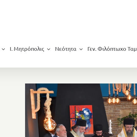
Ι. Μητρόπολις
Νεότητα
Γεν. Φιλόπτωχο Ταμ