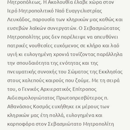
Μητροπόλεως. Η Ακολουθία έλαβε χώρα στον
Ιερό Μητροπολιτικό Ναό Ευαγγελιστρίας
Λευκάδος, παρουσία των κληρικών μας καθώς και
ευσεβών λαϊκών συνεργατών. Ο Σεβασμιώτατος
Μητροπολίτης μας δεν παρέλειψε να απευθύνει
πατρικές νουθεσίες ευχόμενος σε κλήρο και λαό
υγιή κι ευλογημένη χρονιά τονίζοντας παράλληλα
την σπουδαιότητα της ενότητας και της
πνευματικής συνοχής του Σώματος της Εκκλησίας
στους χαλεπούς καιρούς που ζούμε. Με τη σειρά
του, ο Γενικός Αρχιερατικός Επίτροπος
Αιδεσιμολογιώτατος Πρωτοπρεσβύτερος π.
Αθανάσιος Κοσμάς ευχήθηκε εκ μέρους των
κληρικών μας έτη πολλά, ευλογημένα και
καρποφόρα στον Σεβασμιώτατο Μητροπολίτη