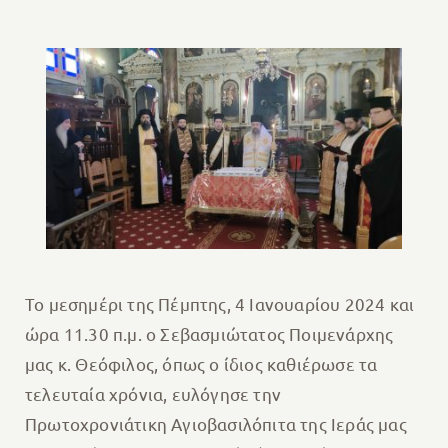
Το μεσημέρι της Πέμπτης, 4 Ιανουαρίου 2024 και
ώρα 11.30 π.μ. ο Σεβασμιώτατος Ποιμενάρχης
μας κ. Θεόφιλος, όπως ο ίδιος καθιέρωσε τα
τελευταία χρόνια, ευλόγησε την
Πρωτοχρονιάτικη Αγιοβασιλόπιτα της Ιεράς μας