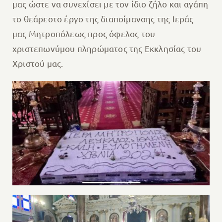
μας ώστε να συνεχίσει με τον ίδιο ζήλο και αγάπη
το θεάρεστο έργο της διαποίμανσης της Ιεράς
μας Μητροπόλεως προς όφελος του
χριστεπωνύμου πληρώματος της Εκκλησίας του
Χριστού μας.