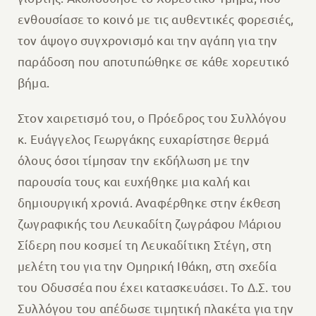
ενθουσίασε το κοινό με τις αυθεντικές φορεσιές,
τον άψογο συγχρονισμό και την αγάπη για την
παράδοση που αποτυπώθηκε σε κάθε χορευτικό
βήμα.
Στον χαιρετισμό του, ο Πρόεδρος του Συλλόγου
κ. Ευάγγελος Γεωργάκης ευχαρίστησε θερμά
όλους όσοι τίμησαν την εκδήλωση με την
παρουσία τους και ευχήθηκε μια καλή και
δημιουργική χρονιά. Αναφέρθηκε στην έκθεση
ζωγραφικής του Λευκαδίτη ζωγράφου Μάριου
Σίδερη που κοσμεί τη Λευκαδίτικη Στέγη, στη
μελέτη του για την Ομηρική Ιθάκη, στη σχεδία
του Οδυσσέα που έχει κατασκευάσει. Το Δ.Σ. του
Συλλόγου του απέδωσε τιμητική πλακέτα για την