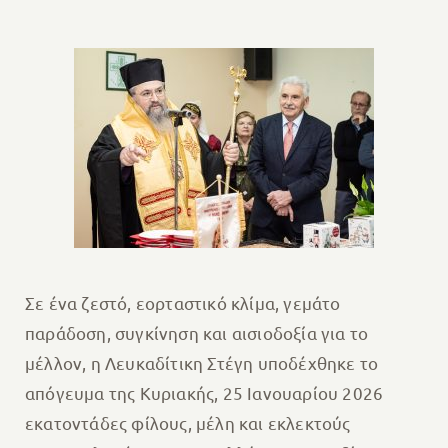
Σε ένα ζεστό, εορταστικό κλίμα, γεμάτο
παράδοση, συγκίνηση και αισιοδοξία για το
μέλλον, η Λευκαδίτικη Στέγη υποδέχθηκε το
απόγευμα της Κυριακής, 25 Ιανουαρίου 2026
εκατοντάδες φίλους, μέλη και εκλεκτούς