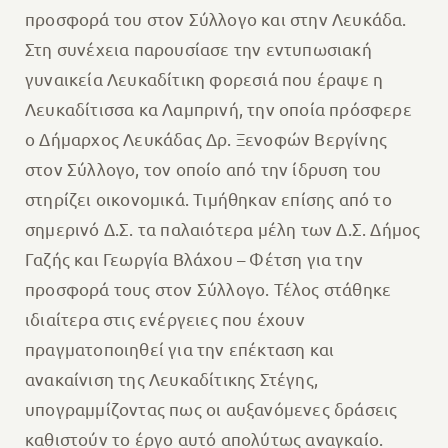
προσφορά του στον Σύλλογο και στην Λευκάδα.
Στη συνέχεια παρουσίασε την εντυπωσιακή
γυναικεία Λευκαδίτικη φορεσιά που έραψε η
Λευκαδίτισσα κα Λαμπρινή, την οποία πρόσφερε
ο Δήμαρχος Λευκάδας Δρ. Ξενοφών Βεργίνης
στον Σύλλογο, τον οποίο από την ίδρυση του
στηρίζει οικονομικά. Τιμήθηκαν επίσης από το
σημερινό Δ.Σ. τα παλαιότερα μέλη των Δ.Σ. Δήμος
Γαζής και Γεωργία Βλάχου – Φέτση για την
προσφορά τους στον Σύλλογο. Τέλος στάθηκε
ιδιαίτερα στις ενέργειες που έχουν
πραγματοποιηθεί για την επέκταση και
ανακαίνιση της Λευκαδίτικης Στέγης,
υπογραμμίζοντας πως οι αυξανόμενες δράσεις
καθιστούν το έργο αυτό απολύτως αναγκαίο.