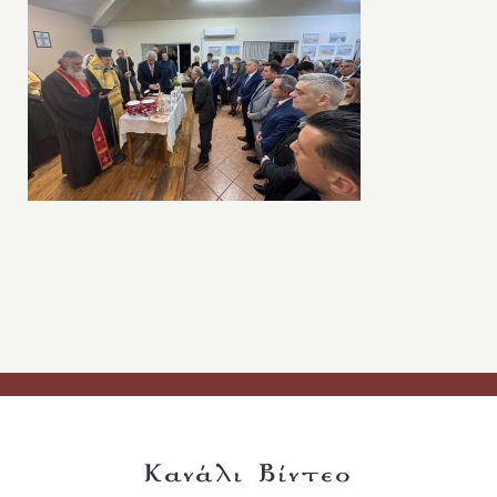
Κανάλι Βίντεο