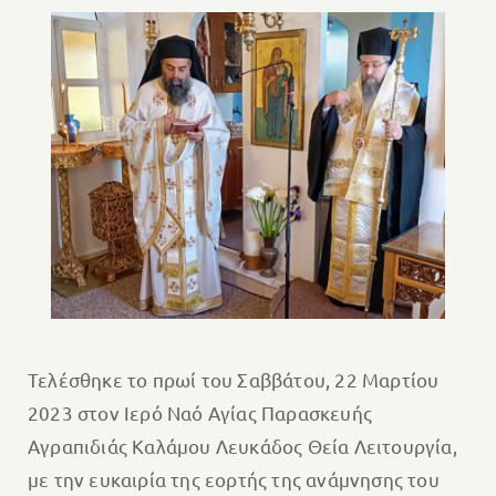
Τελέσθηκε τo πρωί του Σαββάτου, 22 Μαρτίου
2023 στον Ιερό Ναό Αγίας Παρασκευής
Αγραπιδιάς Καλάμου Λευκάδος Θεία Λειτουργία,
με την ευκαιρία της εορτής της ανάμνησης του