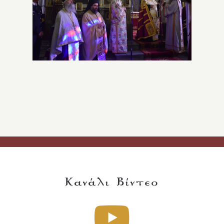
Κανάλι Βίντεο