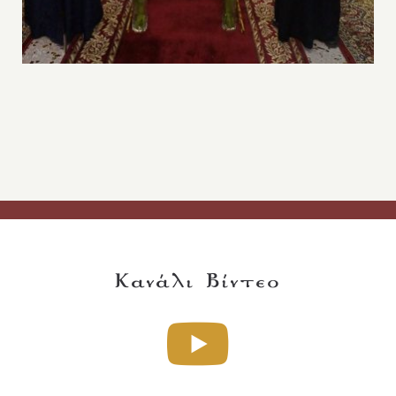
Κανάλι Βίντεο