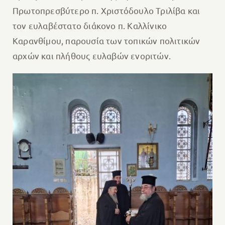
Πρωτοπρεσβύτερο π. Χριστόδουλο Τριλίβα και
τον ευλαβέστατο διάκονο π. Καλλίνικο
Καρανθίμου, παρουσία των τοπικών πολιτικών
αρχών και πλήθους ευλαβών ενοριτών.