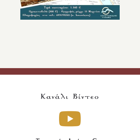
Κανάλι Βίντεο