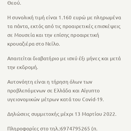
Θεού.
Η συνολική τιμή είναι 1.160 ευρώ με πληρωμένα
τα πάντα, εκτός από τις προαιρετικές επισκέψεις
σε Μουσεία και την επίσης προαιρετική
κρουαζιέρα στο Νείλο.
Απαιτείται διαβατήριο με ισχύ έξι μήνες και μετά
την εκδρομή.
Αυτονόητη είναι η τήρηση όλων των
προβλεπόμενων σε Ελλάδα και Αίγυπτο
υγειονομικών μέτρων κατά του Covid-19.
Δηλώσεις συμμετοχής μέχρι 13 Μαρτίου 2022.
Πληροφορίες στο τηλ.:6974795265 (π.