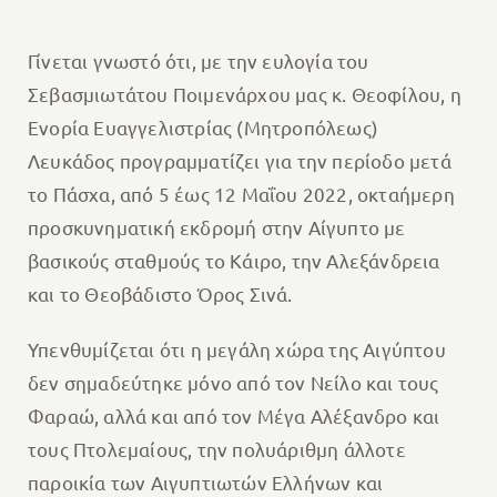
Γίνεται γνωστό ότι, με την ευλογία του
Σεβασμιωτάτου Ποιμενάρχου μας κ. Θεοφίλου, η
Ενορία Ευαγγελιστρίας (Μητροπόλεως)
Λευκάδος προγραμματίζει για την περίοδο μετά
το Πάσχα, από 5 έως 12 Μαΐου 2022, οκταήμερη
προσκυνηματική εκδρομή στην Αίγυπτο με
βασικούς σταθμούς το Κάιρο, την Αλεξάνδρεια
και το Θεοβάδιστο Όρος Σινά.
Υπενθυμίζεται ότι η μεγάλη χώρα της Αιγύπτου
δεν σημαδεύτηκε μόνο από τον Νείλο και τους
Φαραώ, αλλά και από τον Μέγα Αλέξανδρο και
τους Πτολεμαίους, την πολυάριθμη άλλοτε
παροικία των Αιγυπτιωτών Ελλήνων και