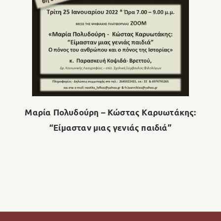
Μαρία Πολυδούρη – Κώστας Καρυωτάκης:
“Είμασταν μιας γενιάς παιδιά”