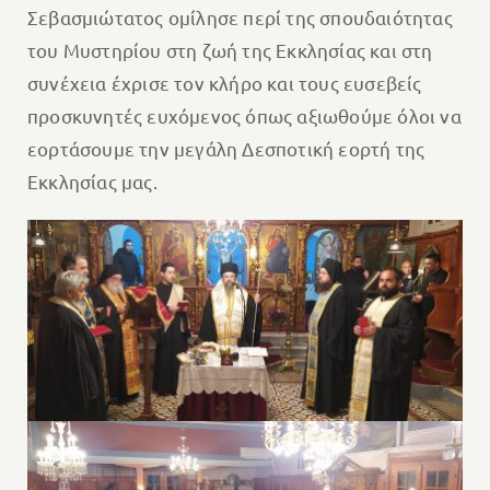
Σεβασμιώτατος ομίλησε περί της σπουδαιότητας
του Μυστηρίου στη ζωή της Εκκλησίας και στη
συνέχεια έχρισε τον κλήρο και τους ευσεβείς
προσκυνητές ευχόμενος όπως αξιωθούμε όλοι να
εορτάσουμε την μεγάλη Δεσποτική εορτή της
Εκκλησίας μας.