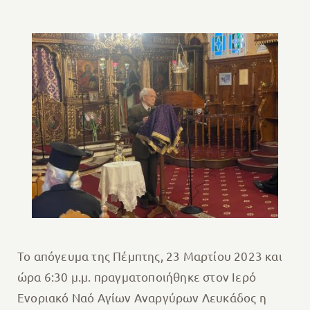
Το απόγευμα της Πέμπτης, 23 Μαρτίου 2023 και
ώρα 6:30 μ.μ. πραγματοποιήθηκε στον Ιερό
Ενοριακό Ναό Αγίων Αναργύρων Λευκάδος η