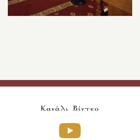
Κανάλι Βίντεο