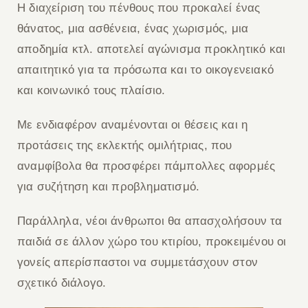
Η διαχείριση του πένθους που προκαλεί ένας
θάνατος, μια ασθένεια, ένας χωρισμός, μια
αποδημία κτλ. αποτελεί αγώνισμα προκλητικό και
απαιτητικό για τα πρόσωπα και το οικογενειακό
και κοινωνικό τους πλαίσιο.
Με ενδιαφέρον αναμένονται οι θέσεις και η
προτάσεις της εκλεκτής ομιλήτριας, που
αναμφίβολα θα προσφέρει πάμπολλες αφορμές
για συζήτηση και προβληματισμό.
Παράλληλα, νέοι άνθρωποι θα απασχολήσουν τα
παιδιά σε άλλον χώρο του κτιρίου, προκειμένου οι
γονείς απερίσπαστοι να συμμετάσχουν στον
σχετικό διάλογο.