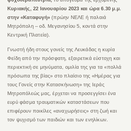
Κυριακής, 22 Ιανουαρίου 2023 και ώρα 6.30 μ.μ.
στην «Καταφυγή»
(πρώην ΝΕΛΕ ή παλαιά
Μητρόπολη – οδ. Μεγανησίου 5, κοντά στην
Κεντρική Πλατεία).
Γνωστή ήδη στους γονείς της Λευκάδας η κυρία
Φείδη από την πρόσφατη, εξαιρετικά εύστοχη και
περιεκτική σε μηνύματα, ομιλία της για τα «πολλά
πρόσωπα της βίας» στο πλαίσιο της «Ημέρας για
τους Γονείς στην Κατασκήνωση» της Ιεράς
Μητροπόλεώς μας, έρχεται να προσεγγίσει ένα
ευρύ φάσμα τραυματικών καταστάσεων που
επιφέρουν ποικίλες «αναχωρήσεις» στη ζωή και
τον ψυχισμό των παιδιών και των ενηλίκων.