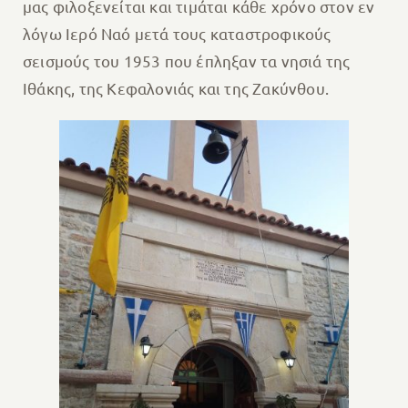
μας φιλοξενείται και τιμάται κάθε χρόνο στον εν
λόγω Ιερό Ναό μετά τους καταστροφικούς
σεισμούς του 1953 που έπληξαν τα νησιά της
Ιθάκης, της Κεφαλονιάς και της Ζακύνθου.