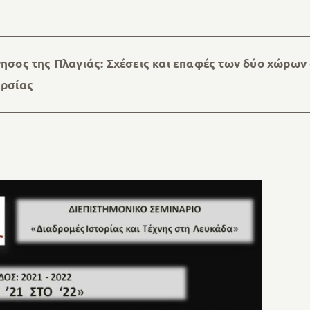
ησος της Πλαγιάς: Σχέσεις και επαφές των δύο χώρων
ερσίας