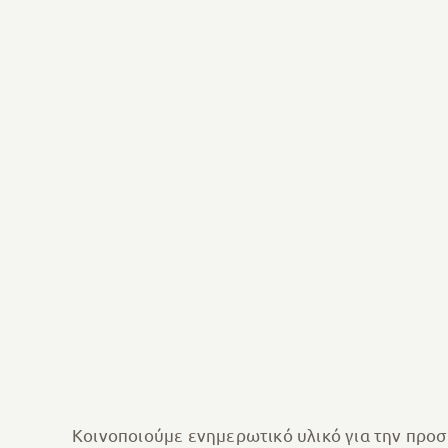
Κοινοποιούμε ενημερωτικό υλικό για την προσ