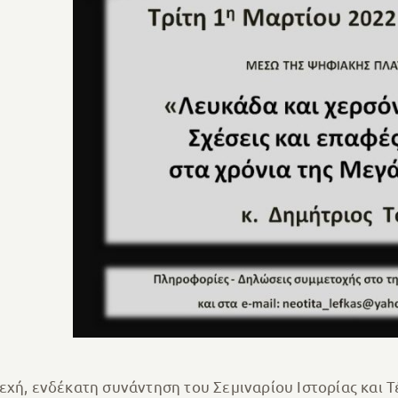
εχή, ενδέκατη συνάντηση του Σεμιναρίου Ιστορίας και 