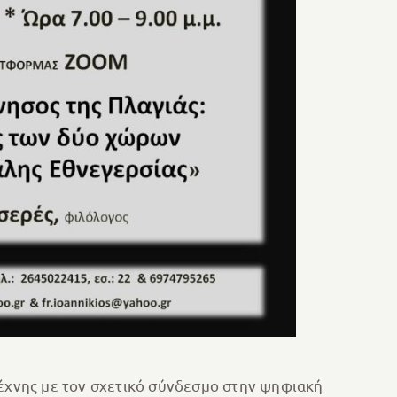
Τέχνης με τον σχετικό σύνδεσμο στην ψηφιακή