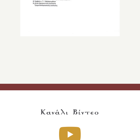
Κανάλι Βίντεο