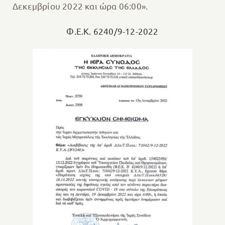
Δεκεμβρίου 2022 και ώρα 06:00».
Φ.Ε.Κ. 6240/9-12-2022