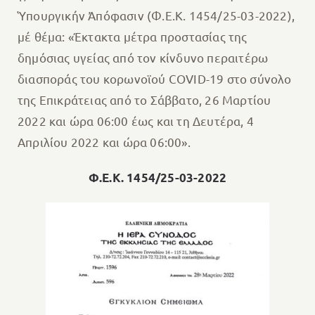
Ὑπουργικήν Ἀπόφασιν (Φ.Ε.Κ. 1454/25-03-2022),
μέ θέμα: «Έκτακτα μέτρα προστασίας της
δημόσιας υγείας από τον κίνδυνο περαιτέρω
διασποράς του κορωνοϊού COVID-19 στο σύνολο
της Επικράτειας από το Σάββατο, 26 Μαρτίου
2022 και ώρα 06:00 έως και τη Δευτέρα, 4
Απριλίου 2022 και ώρα 06:00».
Φ.Ε.Κ. 1454/25-03-2022