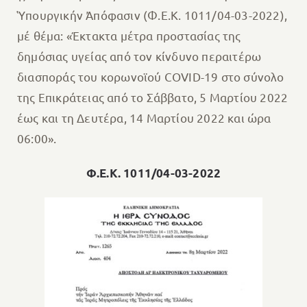
Ὑπουργικήν Ἀπόφασιν (Φ.Ε.Κ. 1011/04-03-2022),
μέ θέμα: «Έκτακτα μέτρα προστασίας της
δημόσιας υγείας από τον κίνδυνο περαιτέρω
διασποράς του κορωνοϊού COVID-19 στο σύνολο
της Επικράτειας από το Σάββατο, 5 Μαρτίου 2022
έως και τη Δευτέρα, 14 Μαρτίου 2022 και ώρα
06:00».
Φ.Ε.Κ. 1011/04-03-2022