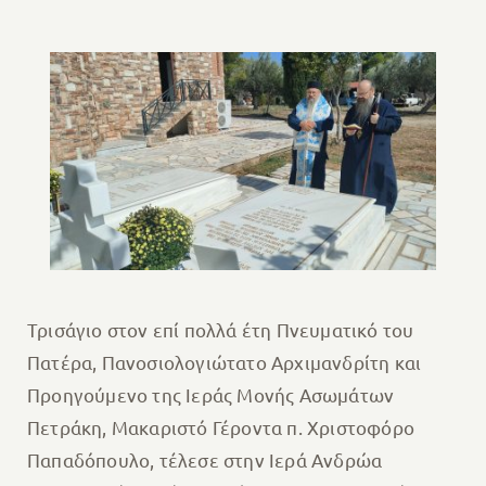
Τρισάγιο στον επί πολλά έτη Πνευματικό του
Πατέρα, Πανοσιολογιώτατο Αρχιμανδρίτη και
Προηγούμενο της Ιεράς Μονής Ασωμάτων
Πετράκη, Μακαριστό Γέροντα π. Χριστοφόρο
Παπαδόπουλο, τέλεσε στην Ιερά Ανδρώα