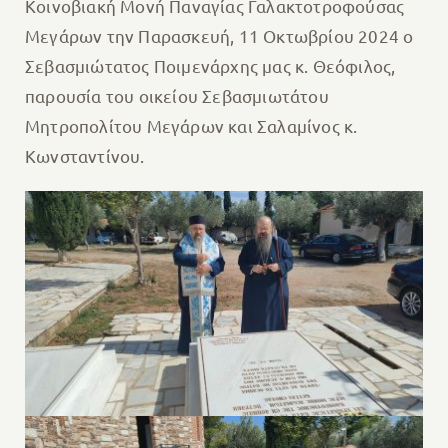
Κοινοβιακή Μονή Παναγίας Γαλακτοτροφούσας
Μεγάρων την Παρασκευή, 11 Οκτωβρίου 2024 ο
Σεβασμιώτατος Ποιμενάρχης μας κ. Θεόφιλος,
παρουσία του οικείου Σεβασμιωτάτου
Μητροπολίτου Μεγάρων και Σαλαμίνος κ.
Κωνσταντίνου.