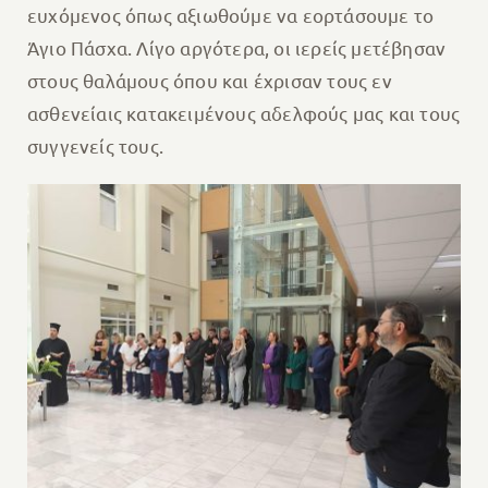
ευχόμενος όπως αξιωθούμε να εορτάσουμε το
Άγιο Πάσχα. Λίγο αργότερα, οι ιερείς μετέβησαν
στους θαλάμους όπου και έχρισαν τους εν
ασθενείαις κατακειμένους αδελφούς μας και τους
συγγενείς τους.