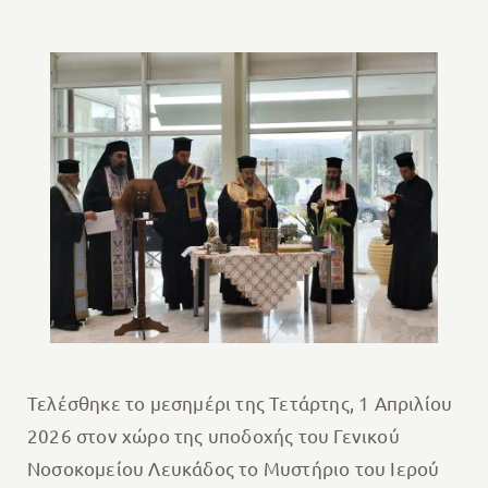
Τελέσθηκε το μεσημέρι της Τετάρτης, 1 Απριλίου
2026 στον χώρο της υποδοχής του Γενικού
Νοσοκομείου Λευκάδος το Μυστήριο του Ιερού