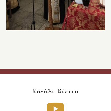
Κανάλι Βίντεο