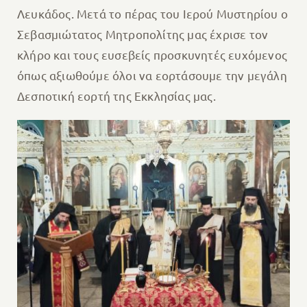
Λευκάδος. Μετά το πέρας του Ιερού Μυστηρίου ο
Σεβασμιώτατος Μητροπολίτης μας έχρισε τον
κλήρο και τους ευσεβείς προσκυνητές ευχόμενος
όπως αξιωθούμε όλοι να εορτάσουμε την μεγάλη
Δεσποτική εορτή της Εκκλησίας μας.