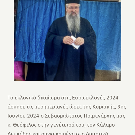
Το εκλογικό δικαίωμα στις Ευρωεκλογές 2024
άσκησε τις μεσημεριανές ώρες της Κυριακής, 9ης
Ιουνίου 2024 ο Σεβασμιώτατος Ποιμενάρχης μας
κ. Θεόφιλος στην γενέτειρά του, τον Κάλαμο
Λευκάδος και συγκεκριμένα στο Δημοτικό