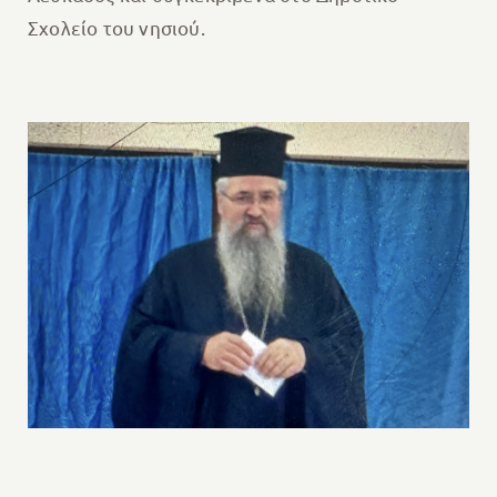
Σχολείο του νησιού.