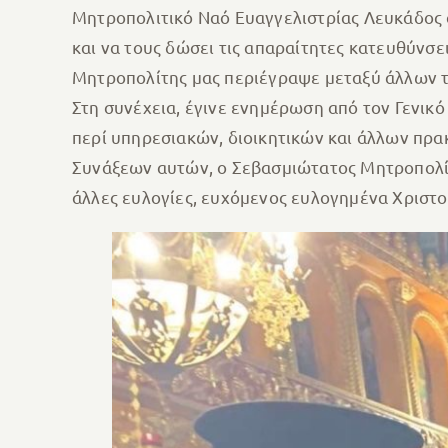
Μητροπολιτικό Ναό Ευαγγελιστρίας Λευκάδος 
και να τους δώσει τις απαραίτητες κατευθύνσε
Μητροπολίτης μας περιέγραψε μεταξύ άλλων τ
Στη συνέχεια, έγινε ενημέρωση από τον Γενικ
περί υπηρεσιακών, διοικητικών και άλλων πρα
Συνάξεων αυτών, ο Σεβασμιώτατος Μητροπολίτ
άλλες ευλογίες, ευχόμενος ευλογημένα Χριστο