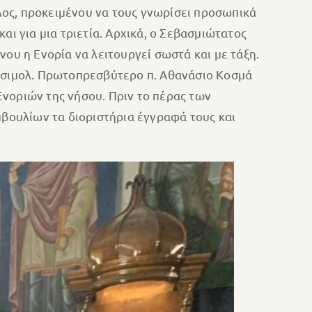
ος, προκειμένου να τους γνωρίσει προσωπικά
αι για μια τριετία. Αρχικά, ο Σεβασμιώτατος
υ η Ενορία να λειτουργεί σωστά και με τάξη.
δεσιμολ. Πρωτοπρεσβύτερο π. Αθανάσιο Κοσμά
νοριών της νήσου. Πριν το πέρας των
βουλίων τα διοριστήρια έγγραφά τους και