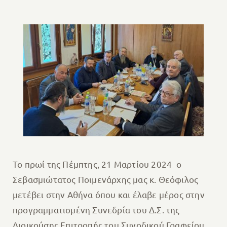
Το πρωί της Πέμπτης, 21 Μαρτίου 2024 ο
Σεβασμιώτατος Ποιμενάρχης μας κ. Θεόφιλος
μετέβει στην Αθήνα όπου και έλαβε μέρος στην
προγραμματισμένη Συνεδρία του Δ.Σ. της
Διοικούσης Επιτροπής του Συνοδικού Γραφείου