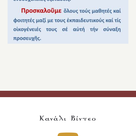
Κανάλι Βίντεο