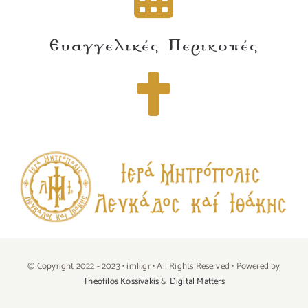
Ευαγγελικές Περικοπές
© Copyright 2022 - 2023 • imli.gr • All Rights Reserved • Powered by
Theofilos Kossivakis
&
Digital Matters