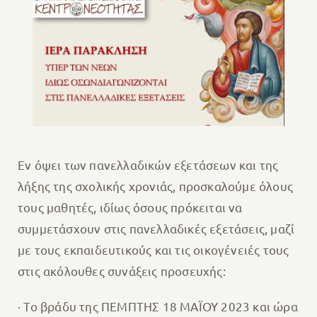
Εν όψει των πανελλαδικών εξετάσεων και της
λήξης της σχολικής χρονιάς, προσκαλούμε όλους
τους μαθητές, ιδίως όσους πρόκειται να
συμμετάσχουν στις πανελλαδικές εξετάσεις, μαζί
με τους εκπαιδευτικούς και τις οικογένειές τους
στις ακόλουθες συνάξεις προσευχής:
· Το βράδυ της ΠΕΜΠΤΗΣ 18 ΜΑΪΟΥ 2023 και ώρα