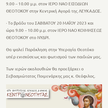
9.00 – 10.00 μ.μ. στον ΙΕΡΟ ΝΑΟ ΕΙΣΟΔΙΩΝ
ΘΕΟΤΟΚΟΥ στην Κεντρική Αγορά της ΛΕΥΚΑΔΟΣ.
· Το βράδυ του ΣΑΒΒΑΤΟΥ 20 ΜΑΪΟΥ 2023 και
ώρα 9.00 – 10.00 μ.μ. στον ΙΕΡΟ ΝΑΟ ΚΟΙΜΗΣΕΩΣ
ΘΕΟΤΟΚΟΥ στο ΝΥΔΡΙ.
Θα ψαλεί Παράκληση στην Υπεραγία Θεοτόκο
υπέρ ενισχύσεως και φωτισμού των παιδιών μας.
Των ιερών ακολουθιών θα προεξάρχει ο
Σεβασμιώτατος Ποιμενάρχης μας κ. Θεόφιλος.