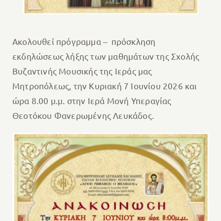
Ακολουθεί πρόγραμμα – πρόσκληση
εκδηλώσεως λήξης των μαθημάτων της Σχολής
Βυζαντινής Μουσικής της Ιεράς μας
Μητροπόλεως, την Κυριακή 7 Ιουνίου 2026 και
ώρα 8.00 μ.μ. στην Ιερά Μονή Υπεραγίας
Θεοτόκου Φανερωμένης Λευκάδος.