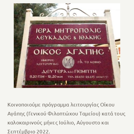
Κοινοποιούμε πρόγραμμα λειτουργίας Οίκου
Αγάπης (Γενικού Φιλοπτώχου Ταμείου) κατά τους
καλοκαιρινούς μήνες Ιούλιο, Αύγουστο και
Σεπτέμβριο 2022.