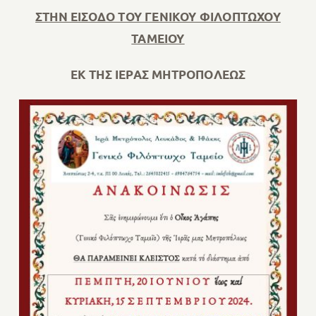
ΣΤΗΝ ΕΙΣΟΔΟ ΤΟΥ ΓΕΝΙΚΟΥ ΦΙΛΟΠΤΩΧΟΥ
ΤΑΜΕΙΟΥ
ΕΚ ΤΗΣ ΙΕΡΑΣ ΜΗΤΡΟΠΟΛΕΩΣ