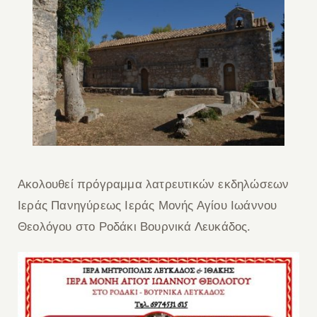
Ακολουθεί πρόγραμμα λατρευτικών εκδηλώσεων
Ιεράς Πανηγύρεως Ιεράς Μονής Αγίου Ιωάννου
Θεολόγου στο Ροδάκι Βουρνικά Λευκάδος.