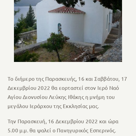
Το διήμερο της Παρασκευής, 16 και Σαββάτου, 17
Δεκεμβρίου 2022 θα εορταστεί στον Ιερό Ναό
Αγίου Διονυσίου Λεύκης Ιθάκης η μνήμη του
μεγάλου Ιεράρχου της Εκκλησίας μας.
Την Παρασκευή, 16 Δεκεμβρίου 2022 και ώρα
5.00 μ.μ. θα ψαλεί ο Πανηγυρικός Εσπερινός.