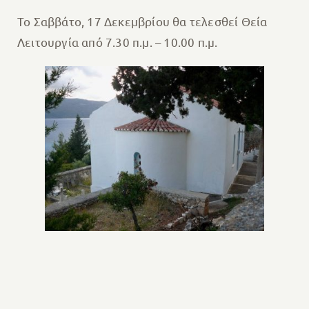
Το Σαββάτο, 17 Δεκεμβρίου θα τελεσθεί Θεία
Λειτουργία από 7.30 π.μ. – 10.00 π.μ.