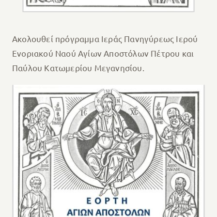
Ακολουθεί πρόγραμμα Ιεράς Πανηγύρεως Ιερού
Ενοριακού Ναού Αγίων Αποστόλων Πέτρου και
Παύλου Κατωμερίου Μεγανησίου.