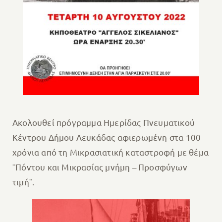
Ακολουθεί πρόγραμμα Ημερίδας Πνευματικού
Κέντρου Δήμου Λευκάδας αφιερωμένη στα 100
χρόνια από τη Μικρασιατική καταστροφή με θέμα
¨Πόντου και Μικρασίας μνήμη – Προσφύγων
τιμή¨.