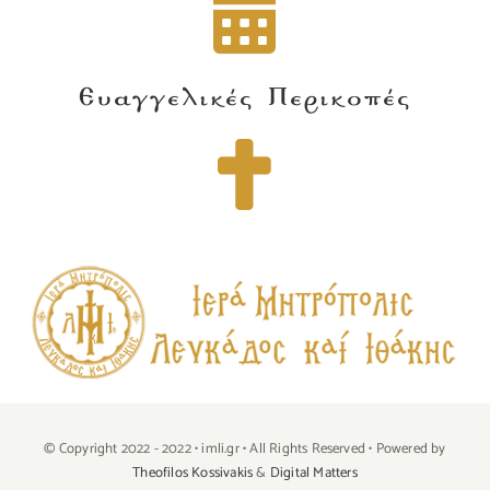
Ευαγγελικές Περικοπές
© Copyright 2022 - 2022 • imli.gr • All Rights Reserved • Powered by
Theofilos Kossivakis
&
Digital Matters