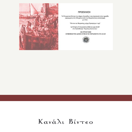
Κανάλι Βίντεο