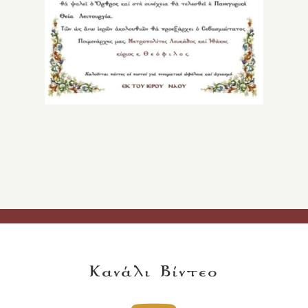
Κανάλι Βίντεο