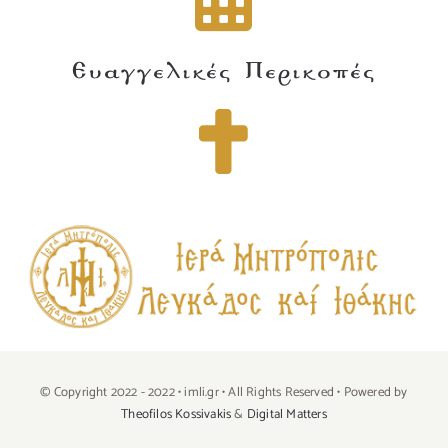
Ευαγγελικές Περικοπές
© Copyright 2022 - 2022 • imli.gr • All Rights Reserved • Powered by
Theofilos Kossivakis
&
Digital Matters