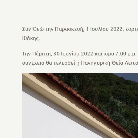
Συν Θεώ την Παρασκευή, 1 Ιουλίου 2022, εορτ
Ιθάκης.
Την Πέμπτη, 30 Ιουνίου 2022 και ώρα 7.00 μ.μ
συνέχεια θα τελεσθεί η Πανηγυρική Θεία Λειτουρ