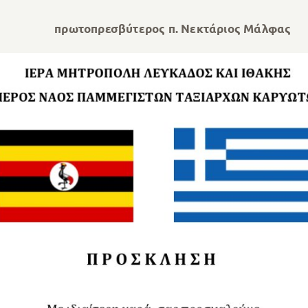
πρωτοπρεσβύτερος π. Νεκτάριος Μάλφας