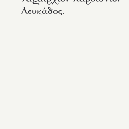
Λευκάδος.