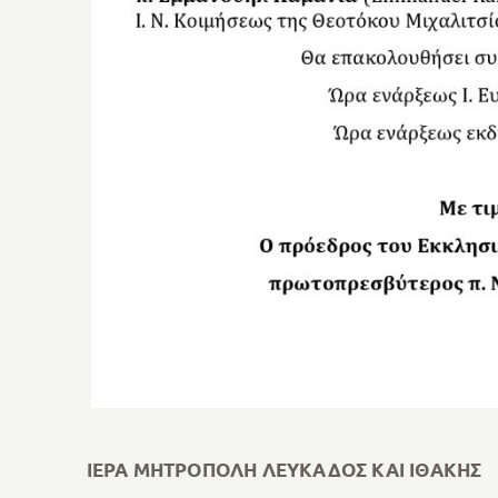
ΙΕΡΑ ΜΗΤΡΟΠΟΛΗ ΛΕΥΚΑΔΟΣ ΚΑΙ ΙΘΑΚΗΣ