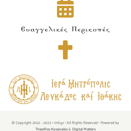
Ευαγγελικές Περικοπές
© Copyright 2022 - 2022 • imli.gr • All Rights Reserved • Powered by
Theofilos Kossivakis
&
Digital Matters