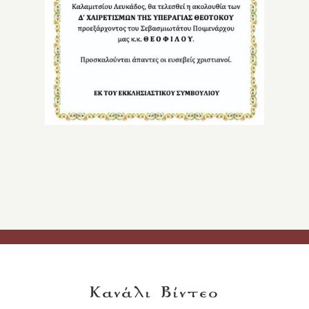
Κανάλι Βίντεο