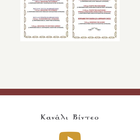
Κανάλι Βίντεο