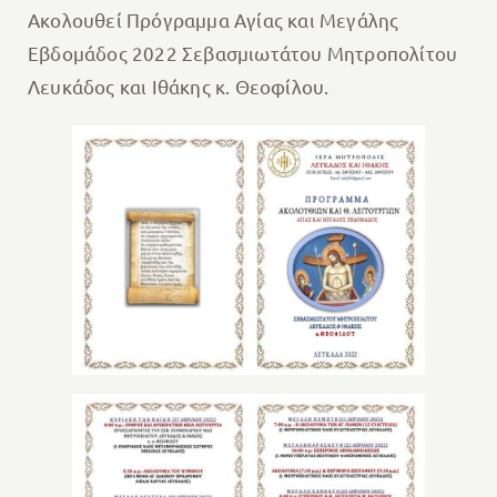
Ακολουθεί Πρόγραμμα Αγίας και Μεγάλης
Εβδομάδος 2022 Σεβασμιωτάτου Μητροπολίτου
Λευκάδος και Ιθάκης κ. Θεοφίλου.