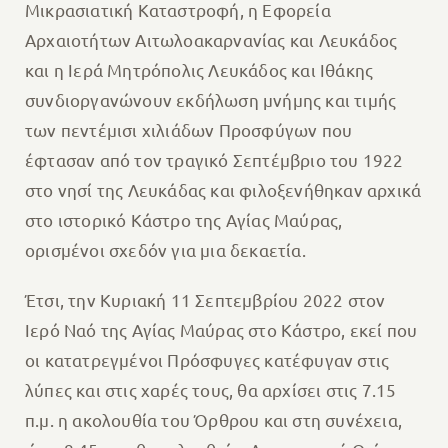
Μικρασιατική Καταστροφή, η Εφορεία
Αρχαιοτήτων Αιτωλοακαρνανίας και Λευκάδος
και η Ιερά Μητρόπολις Λευκάδος και Ιθάκης
συνδιοργανώνουν εκδήλωση μνήμης και τιμής
των πεντέμισι χιλιάδων Προσφύγων που
έφτασαν από τον τραγικό Σεπτέμβριο του 1922
στο νησί της Λευκάδας και φιλοξενήθηκαν αρχικά
στο ιστορικό Κάστρο της Αγίας Μαύρας,
ορισμένοι σχεδόν για μια δεκαετία.
Έτσι, την Κυριακή 11 Σεπτεμβρίου 2022 στον
Ιερό Ναό της Αγίας Μαύρας στο Κάστρο, εκεί που
οι κατατρεγμένοι Πρόσφυγες κατέφυγαν στις
λύπες και στις χαρές τους, θα αρχίσει στις 7.15
π.μ. η ακολουθία του Όρθρου και στη συνέχεια,