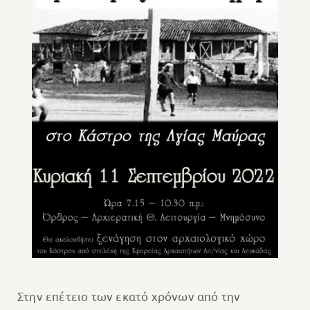
Στην επέτειο των εκατό χρόνων από την