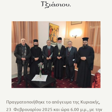
Τζιάσιου.
Πραγματοποιήθηκε το απόγευμα της Κυριακής,
23 Φεβρουαρίου 2025 και ώρα 6.00 μ.μ., με την