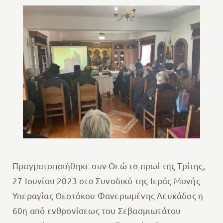
Πραγματοποιήθηκε συν Θεώ το πρωί της Τρίτης,
27 Ιουνίου 2023 στο Συνοδικό της Ιεράς Μονής
Υπεραγίας Θεοτόκου Φανερωμένης Λευκάδος η
60η από ενθρονίσεως του Σεβασμιωτάτου